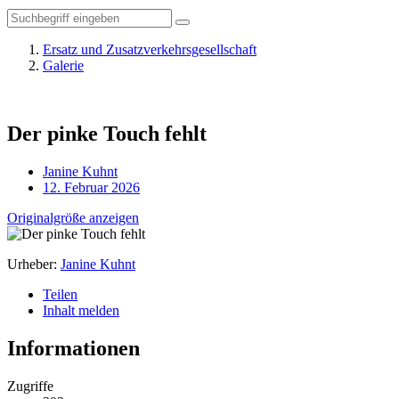
Ersatz und Zusatzverkehrsgesellschaft
Galerie
Der pinke Touch fehlt
Janine Kuhnt
12. Februar 2026
Originalgröße anzeigen
Urheber:
Janine Kuhnt
Teilen
Inhalt melden
Informationen
Zugriffe