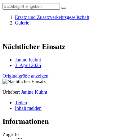
Ersatz und Zusatzverkehrsgesellschaft
Galerie
Nächtlicher Einsatz
Janine Kuhnt
3. April 2026
Originalgröße anzeigen
Urheber:
Janine Kuhnt
Teilen
Inhalt melden
Informationen
Zugriffe