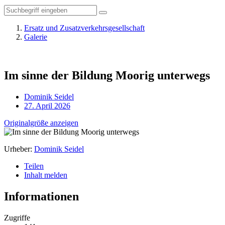
Ersatz und Zusatzverkehrsgesellschaft
Galerie
Im sinne der Bildung Moorig unterwegs
Dominik Seidel
27. April 2026
Originalgröße anzeigen
Urheber:
Dominik Seidel
Teilen
Inhalt melden
Informationen
Zugriffe